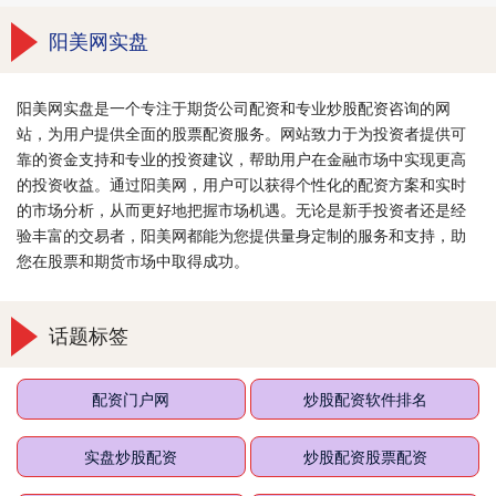
阳美网实盘
阳美网实盘是一个专注于期货公司配资和专业炒股配资咨询的网
站，为用户提供全面的股票配资服务。网站致力于为投资者提供可
靠的资金支持和专业的投资建议，帮助用户在金融市场中实现更高
的投资收益。通过阳美网，用户可以获得个性化的配资方案和实时
的市场分析，从而更好地把握市场机遇。无论是新手投资者还是经
验丰富的交易者，阳美网都能为您提供量身定制的服务和支持，助
您在股票和期货市场中取得成功。
话题标签
配资门户网
炒股配资软件排名
实盘炒股配资
炒股配资股票配资