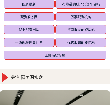
配资最新
有靠谱的股票配资平台吗
配资服务网
股票配资机构
我要配资网网
河南股票配资网站
一级配资世界门户
优秀股票配资网站
全部话题标签
关注 阳美网实盘