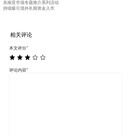
东南亚市场专题推介系列活动
持续吸引境外长期资金入市
相关评论
本文评分
*
评论内容
*