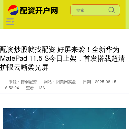
配资炒股就找配资 好屏来袭！全新华为
MatePad 11.5 S今日上架，首发搭载超清
护眼云晰柔光屏
来源：德创配资
网站：阳美网实盘
日期：2025-08-15
16:52:24
查看：136