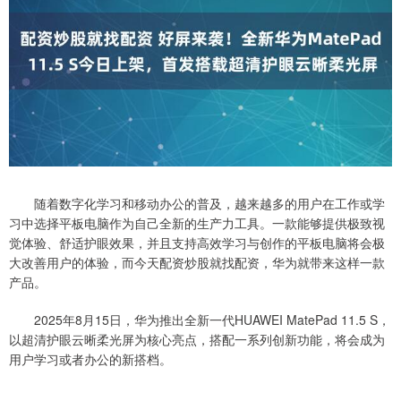
随着数字化学习和移动办公的普及，越来越多的用户在工作或学
习中选择平板电脑作为自己全新的生产力工具。一款能够提供极致视
觉体验、舒适护眼效果，并且支持高效学习与创作的平板电脑将会极
大改善用户的体验，而今天配资炒股就找配资，华为就带来这样一款
产品。
2025年8月15日，华为推出全新一代HUAWEI MatePad 11.5 S，
以超清护眼云晰柔光屏为核心亮点，搭配一系列创新功能，将会成为
用户学习或者办公的新搭档。