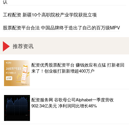
认
工程配资 新疆10个高职院校产业学院获批立项
股票配资平台合法 中国品牌终于造出了自己的百万级MPV
推荐资讯
配资优秀股票配资平台 赚钱效应有点猛 打新者回
来了！创业板打新新增超400万户
配资服务网 谷歌母公司Alphabet一季度营收
902.34亿美元 净利润同比增长46%